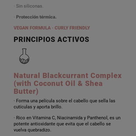
· Sin siliconas.
·
Protección térmica.
VEGAN FORMULA · CURLY FRIENDLY
PRINCIPIOS ACTIVOS
Natural Blackcurrant Complex
(with Coconut Oil & Shea
Butter)
· Forma una película sobre el cabello que sella las
cutículas y aporta brillo.
· Rico en Vitamina C, Niacinamida y Panthenol, es un
potente antioxidante que evita que el cabello se
vuelva quebradizo.