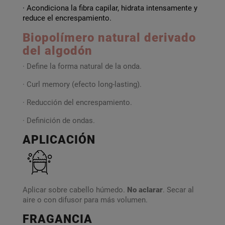
· Acondiciona la fibra capilar, hidrata intensamente y
reduce el encrespamiento.
Biopolímero natural derivado
del algodón
· Define la forma natural de la onda.
· Curl memory (efecto long-lasting).
· Reducción del encrespamiento.
· Definición de ondas.
APLICACIÓN
Aplicar sobre cabello húmedo.
No aclarar
. Secar al
aire o con difusor para más volumen.
FRAGANCIA