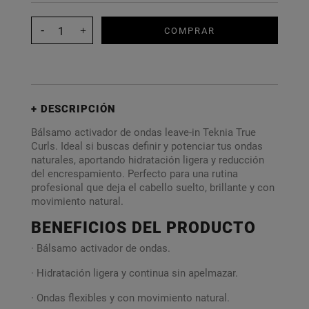
COMPRAR
DESCRIPCIÓN
Bálsamo activador de ondas leave-in Teknia True
Curls. Ideal si buscas definir y potenciar tus ondas
naturales, aportando hidratación ligera y reducción
del encrespamiento. Perfecto para una rutina
profesional que deja el cabello suelto, brillante y con
movimiento natural.
BENEFICIOS DEL PRODUCTO
· Bálsamo activador de ondas.
· Hidratación ligera y continua sin apelmazar.
· Ondas flexibles y con movimiento natural.